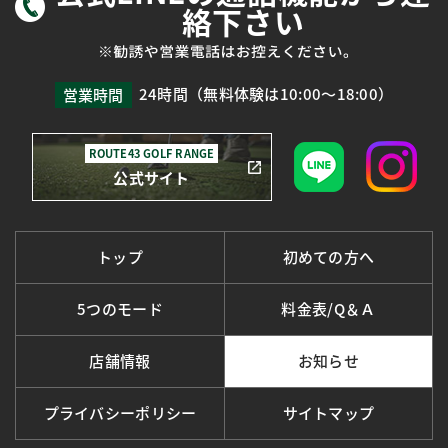
絡下さい
24時間（無料体験は10:00～18:00）
営業時間
ROUTE43 GOLF RANGE
公式サイト
トップ
初めての方へ
5つのモード
料金表/Q＆Ａ
店舗情報
お知らせ
プライバシーポリシー
サイトマップ