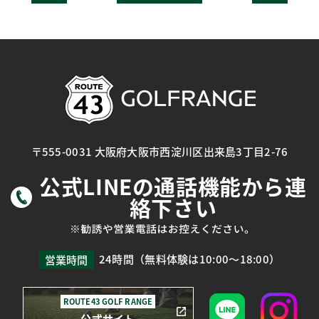
〒555-0031 大阪府大阪市西淀川区出来島3丁目2-76
公式LINEの通話機能から連
絡下さい
24時間（無料体験は10:00～18:00）
営業時間
ROUTE43 GOLF RANGE
公式サイト