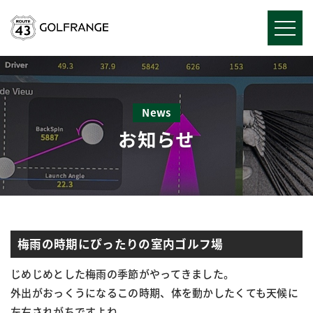
News
お知らせ
梅雨の時期にぴったりの室内ゴルフ場
じめじめとした梅雨の季節がやってきました。
外出がおっくうになるこの時期、体を動かしたくても天候に
左右されがちですよね。