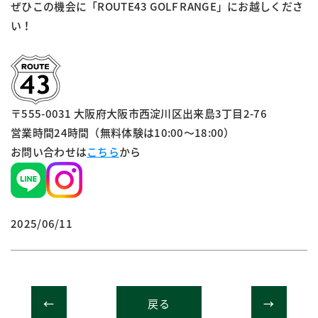
ぜひこの機会に「ROUTE43 GOLF RANGE」にお越しくださ
い！
〒555-0031 大阪府大阪市西淀川区出来島3丁目2-76
営業時間24時間（無料体験は10:00～18:00）
お問い合わせは
こちら
から
2025/06/11
戻る