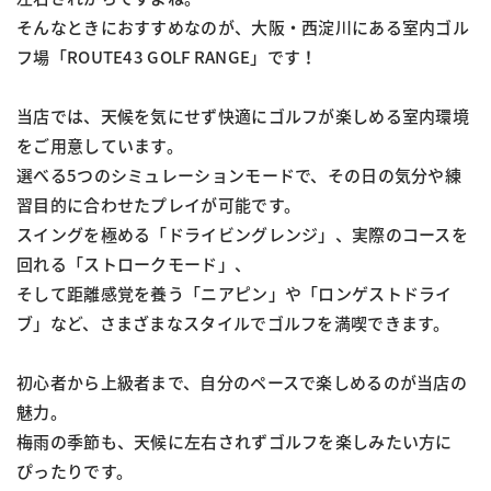
そんなときにおすすめなのが、大阪・西淀川にある室内ゴル
フ場「ROUTE43 GOLF RANGE」です！
当店では、天候を気にせず快適にゴルフが楽しめる室内環境
をご用意しています。
選べる5つのシミュレーションモードで、その日の気分や練
習目的に合わせたプレイが可能です。
スイングを極める「ドライビングレンジ」、実際のコースを
回れる「ストロークモード」、
そして距離感覚を養う「ニアピン」や「ロンゲストドライ
ブ」など、さまざまなスタイルでゴルフを満喫できます。
初心者から上級者まで、自分のペースで楽しめるのが当店の
魅力。
梅雨の季節も、天候に左右されずゴルフを楽しみたい方に
ぴったりです。