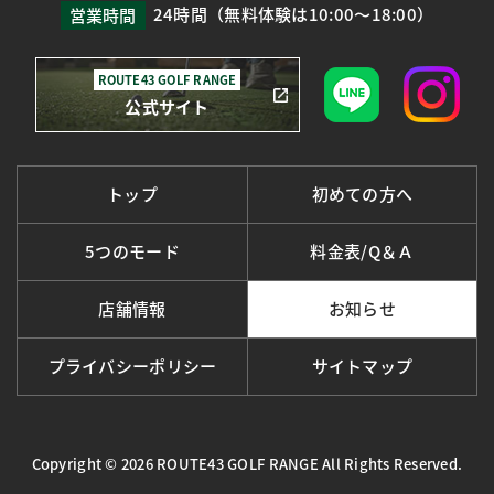
24時間（無料体験は10:00～18:00）
営業時間
ROUTE43 GOLF RANGE
公式サイト
トップ
初めての方へ
5つのモード
料金表/Q＆Ａ
店舗情報
お知らせ
プライバシーポリシー
サイトマップ
Copyright © 2026
ROUTE43 GOLF RANGE
All Rights Reserved.