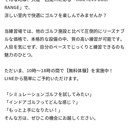
RANGE」で、
涼しい室内で快適にゴルフを楽しんでみませんか？
当練習場では、他のゴルフ施設と比べて圧倒的にリーズナブ
ルな価格で、本格的な設備の中、質の高い練習が可能です。
人目を気にせず、自分のペースでじっくりと練習できるのも
魅力のひとつ。
ただいま、10時～18時の間で【無料体験】を実施中！
LINEから簡単にご予約いただけます。
「シミュレーションゴルフを試してみたい」
「インドアゴルフってどんな感じ？」
「もっと上手になりたい！」
そんな方は、ぜひこの機会にお越しください。