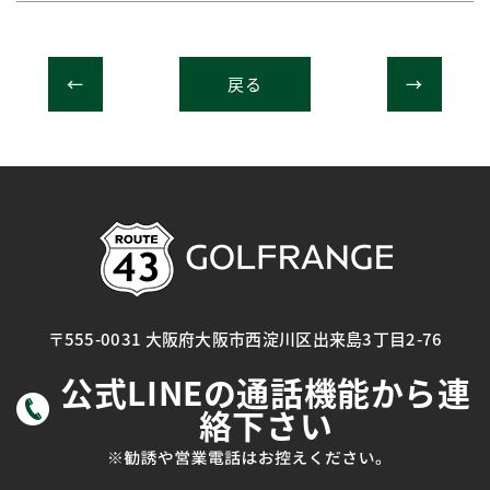
戻る
〒555-0031 大阪府大阪市西淀川区出来島3丁目2-76
公式LINEの通話機能から連
絡下さい